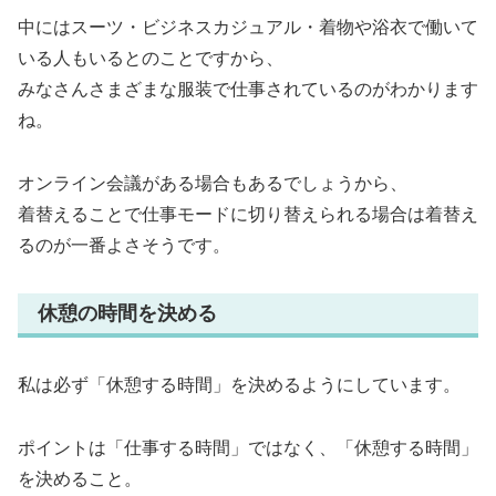
中にはスーツ・ビジネスカジュアル・着物や浴衣で働いて
いる人もいるとのことですから、
みなさんさまざまな服装で仕事されているのがわかります
ね。
オンライン会議がある場合もあるでしょうから、
着替えることで仕事モードに切り替えられる場合は着替え
るのが一番よさそうです。
休憩の時間を決める
私は必ず「休憩する時間」を決めるようにしています。
ポイントは「仕事する時間」ではなく、「休憩する時間」
を決めること。