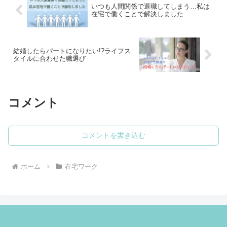
いつも人間関係で退職してしまう…私は
在宅で働くことで解決しました
結婚したらパートになりたい!?ライフス
タイルに合わせた職選び
コメント
コメントを書き込む
ホーム
在宅ワーク