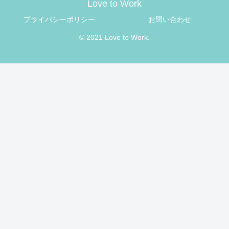
Love to Work
プライバシーポリシー
お問い合わせ
© 2021 Love to Work.