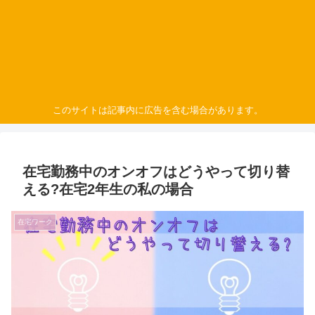
このサイトは記事内に広告を含む場合があります。
在宅勤務中のオンオフはどうやって切り替
える?在宅2年生の私の場合
在宅ワーク