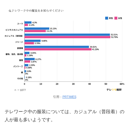
引用：
PRTIMES
テレワーク中の服装については、カジュアル（普段着）の
人が最も多いようです。