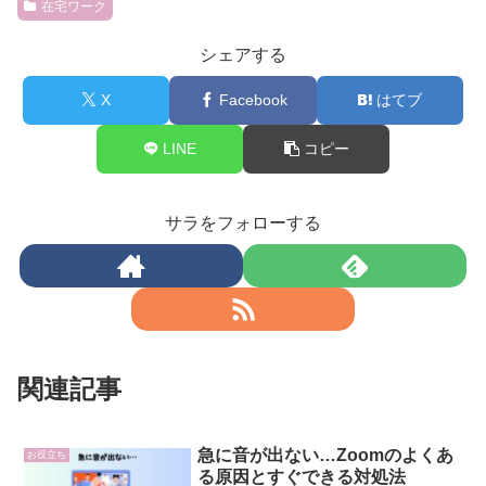
在宅ワーク
シェアする
X
Facebook
はてブ
LINE
コピー
サラをフォローする
関連記事
急に音が出ない…Zoomのよくあ
お役立ち
る原因とすぐできる対処法