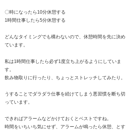
〇時になったら10分休憩する
1時間仕事したら5分休憩する
どんなタイミングでも構わないので、休憩時間を先に決め
ています。
私は1時間仕事したら必ず1度立ち上がるようにしていま
す。
飲み物取りに行ったり、ちょっとストレッチしてみたり。
うすることでダラダラ仕事を続けてしまう悪習慣を断ち切
っています。
できればアラームなどかけておくとベストですね。
時間をいちいち気にせず、アラームが鳴ったら休憩、とす