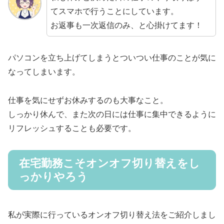
てスマホで行うことにしています。
お返事も一次返信のみ、と心掛けてます！
パソコンを立ち上げてしまうとついつい仕事のことが気に
なってしまいます。
仕事を気にせずお休みするのも大事なこと。
しっかり休んで、また次の日には仕事に集中できるように
リフレッシュすることも必要です。
在宅勤務こそオンオフ切り替えをし
っかりやろう
私が実際に行っているオンオフ切り替え法をご紹介しまし