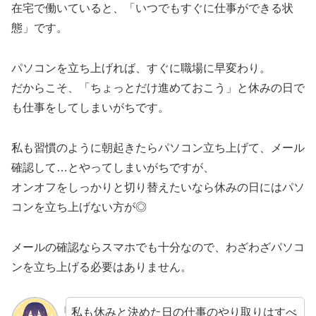
在宅で働いていると、「いつでもすぐに仕事ができる状
態」です。
パソコンを立ち上げれば、すぐに職場に早変わり。
だからこそ、「ちょっとだけ進めておこう」と休みの日で
も仕事をしてしまいがちです。
私も習慣のように朝起きたらパソコン立ち上げて、メール
確認して…とやってしまいがちですが、
オンオフをしっかりと切り替えたいなら休みの日にはパソ
コンを立ち上げない方が◎
メールの確認ならスマホでも十分なので、わざわざパソコ
ンを立ち上げる必要はありません。
私も休みと決めた日の仕事のやり取りはすべ