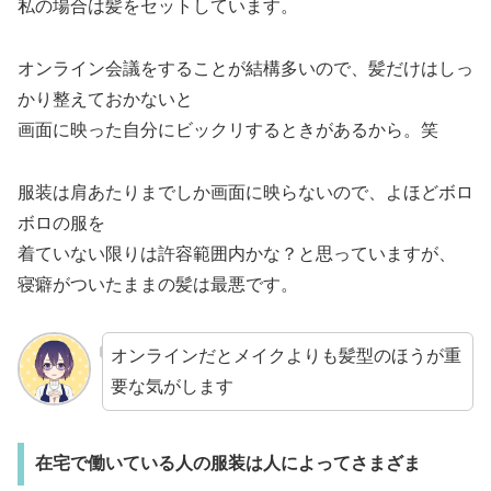
私の場合は髪をセットしています。
オンライン会議をすることが結構多いので、髪だけはしっ
かり整えておかないと
画面に映った自分にビックリするときがあるから。笑
服装は肩あたりまでしか画面に映らないので、よほどボロ
ボロの服を
着ていない限りは許容範囲内かな？と思っていますが、
寝癖がついたままの髪は最悪です。
オンラインだとメイクよりも髪型のほうが重
要な気がします
在宅で働いている人の服装は人によってさまざま