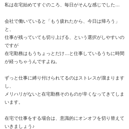
私は在宅始めてすぐのころ、毎日がそんな感じでした…
会社で働いていると「もう疲れたから、今日は帰ろう」
と、
仕事が残っていても切り上げる、という選択がしやすいの
ですが
在宅勤務はもうちょっとだけ…と仕事しているうちに時間
が経っちゃうんですよね。
ずっと仕事に縛り付けられてるのはストレスが溜まります
し、
メリハリがないと在宅勤務そのものが辛くなってきてしま
います。
在宅で仕事をする場合は、意識的にオンオフを切り替えて
いきましょう♪