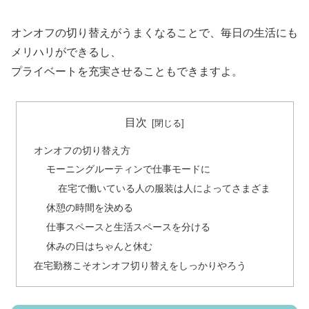
オンオフの切り替えがうまくなることで、毎日の生活にも
メリハリができるし、
プライベートを充実させることもできますよ。
目次
オンオフの切り替え方
モーニングルーティンで仕事モードに
在宅で働いている人の服装は人によってさまざま
休憩の時間を決める
仕事スペースと生活スペースを分ける
休みの日はちゃんと休む
在宅勤務こそオンオフ切り替えをしっかりやろう