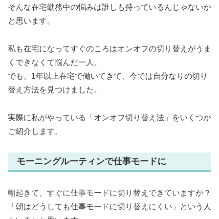
そんな在宅勤務中の悩みは誰しも持っているんじゃないか
と思います。
私も在宅になってすぐのころはオンオフの切り替えがうま
くできなくて悩んだ一人。
でも、1年以上在宅で働いてきて、今では自分なりの切り
替え方法を見つけました。
実際に私がやっている「オンオフ切り替え法」をいくつか
ご紹介します。
モーニングルーティンで仕事モードに
朝起きて、すぐに仕事モードに切り替えできていますか？
「朝はどうしても仕事モードに切り替えにくい」という人