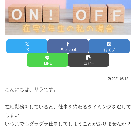
X
Facebook
はてブ
LINE
コピー
2021.08.12
こんにちは、サラです。
在宅勤務をしていると、仕事を終わるタイミングを逃して
しまい
いつまでもダラダラ仕事してしまうことがありませんか？