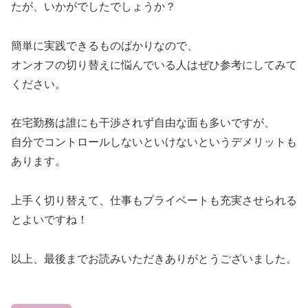
たが、いかがでしたでしょうか？
簡単に実践できるものばかりなので、
オンオフの切り替えに悩んでいる人はぜひ参考にしてみて
ください。
在宅勤務は誰にも干渉されず自由な面も多いですが、
自分でコントロールしないといけないというデメリットも
あります。
上手く切り替えて、仕事もプライベートも充実させられる
とよいですね！
以上、最後までお読みいただきありがとうございました。