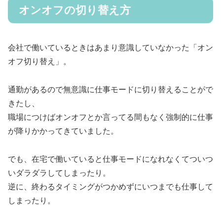
オンオフの切り替え方
会社で働いているときはあまり意識していなかった「オン
オフ切り替え」。
通勤があるので無意識に仕事モードに切り替えることがで
きたし、
職場につけばオンオフとか言ってる間もなく強制的に仕事
が降りかかってきていました。
でも、在宅で働いていると仕事モードになれなくてついつ
いダラダラしてしまったり。
逆に、終わるタイミングがつかめずにいつまでも仕事して
しまったり。