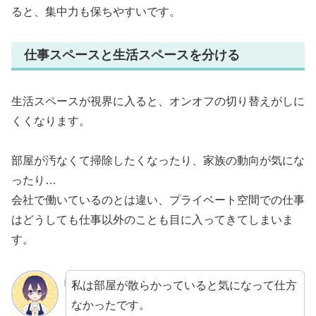
ると、集中力も保ちやすいです。
仕事スペースと生活スペースを分ける
生活スペースが視界に入ると、オンオフの切り替えがしに
くくなります。
部屋が汚なくて掃除したくなったり、家族の動向が気にな
ったり…
会社で働いているのとは違い、プライベート空間での仕事
はどうしても仕事以外のことも目に入ってきてしまいま
す。
私は部屋が散らかっていると気になって仕方
なかったです。