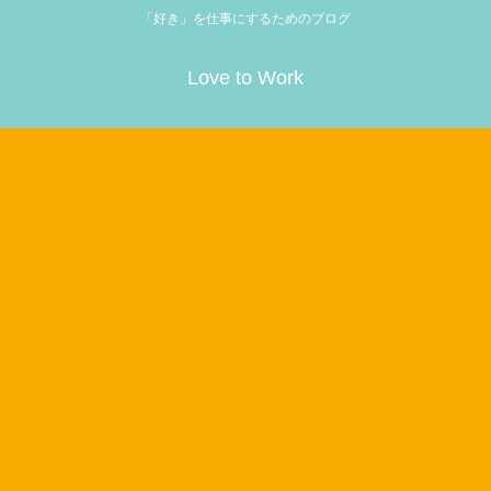
「好き」を仕事にするためのブログ
Love to Work