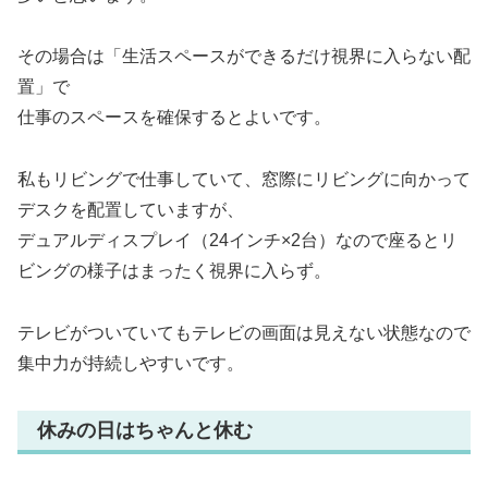
その場合は「生活スペースができるだけ視界に入らない配
置」で
仕事のスペースを確保するとよいです。
私もリビングで仕事していて、窓際にリビングに向かって
デスクを配置していますが、
デュアルディスプレイ（24インチ×2台）なので座るとリ
ビングの様子はまったく視界に入らず。
テレビがついていてもテレビの画面は見えない状態なので
集中力が持続しやすいです。
休みの日はちゃんと休む