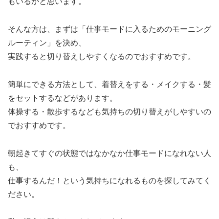
もいるかと思います。
そんな方は、まずは「仕事モードに入るためのモーニング
ルーティン」を決め、
実践すると切り替えしやすくなるのでおすすめです。
簡単にできる方法として、着替えをする・メイクする・髪
をセットするなどがあります。
体操する・散歩するなども気持ちの切り替えがしやすいの
でおすすめです。
朝起きてすぐの状態ではなかなか仕事モードになれない人
も、
仕事するんだ！という気持ちになれるものを探してみてく
ださい。