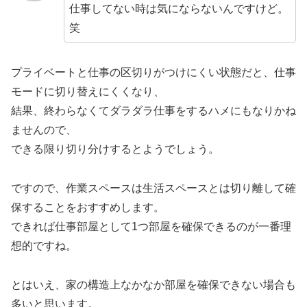
仕事してない時は気にならないんですけど。
笑
プライベートと仕事の区切りがつけにくい状態だと、仕事
モードに切り替えにくくなり、
結果、終わらなくてダラダラ仕事をするハメにもなりかね
ませんので、
できる限り切り分けするとようでしょう。
ですので、作業スペースは生活スペースとは切り離して確
保することをおすすめします。
できれば仕事部屋として1つ部屋を確保できるのが一番理
想的ですね。
とはいえ、家の構造上なかなか部屋を確保できない場合も
多いと思います。